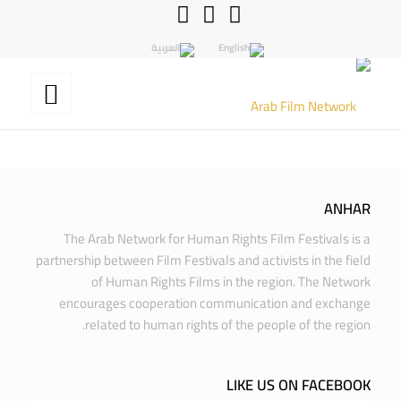
ANHAR
The Arab Network for Human Rights Film Festivals is a
partnership between Film Festivals and activists in the field
of Human Rights Films in the region. The Network
encourages cooperation communication and exchange
related to human rights of the people of the region.
LIKE US ON FACEBOOK