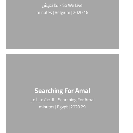
So We Live - لذا نعيش
16 minutes | Belgium | 2020
Searching For Amal
Searching For Amal - البحث عن أمل
29 minutes | Egypt | 2020