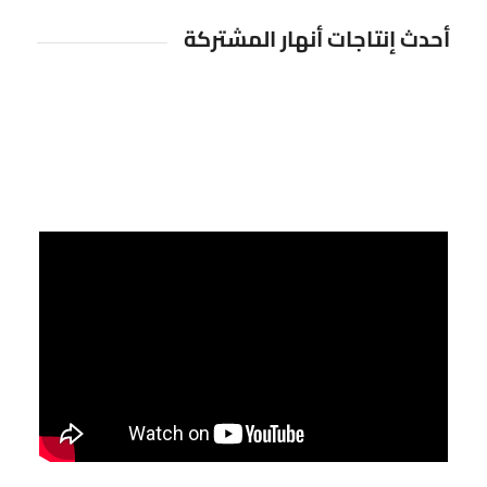
أحدث إنتاجات أنهار المشتركة