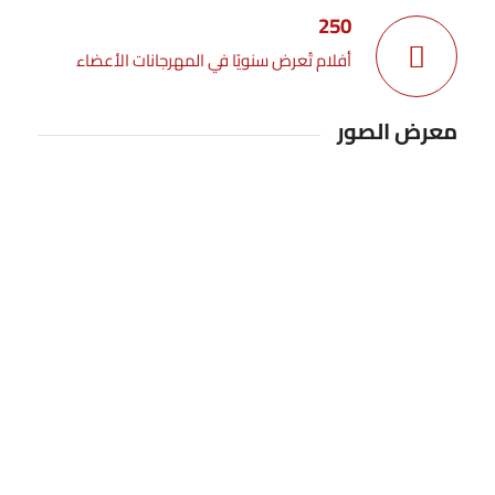
250
أفلام تُعرض سنويًا في المهرجانات الأعضاء
معرض الصور