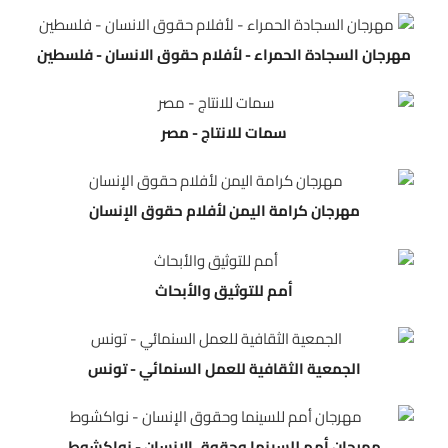
مهرجان السجادة الحمراء - ﻷفلام حقوق الانسان - فلسطين
سمات للانتاج - مصر
مهرجان كرامة اليمن لأفلام حقوق الإنسان
أمم للتوثيق والأبحاث
الجمعية الثقافية للعمل السنمائي - تونس
مهرجان أمم للسينما وحقوق الإنسان - نواكشوط