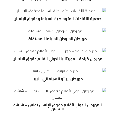
جمعية اللقاءات المتوسطية للسينما وحقوق الإنسان
مهرجان السودان للسينما المستقلة
مهرجان كرامة – موريتانيا الدولي ﻷفلام حقوق الانسان
مهرجان ايراتو السينمائي - ليبيا
المهرجان الدولي لأفلام حقوق الإنسان تونس – شاشة
الانسان