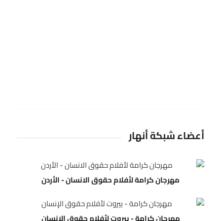
أعضاء شبكة أنهار
مهرجان كرامة لأفلام حقوق الانسان - الأردن
مهرجان كرامة - بيروت لأفلام حقوق الإنسان