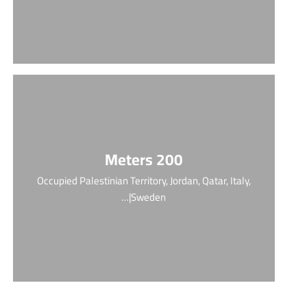
200 Meters
Occupied Palestinian Territory, Jordan, Qatar, Italy,
Sweden|…