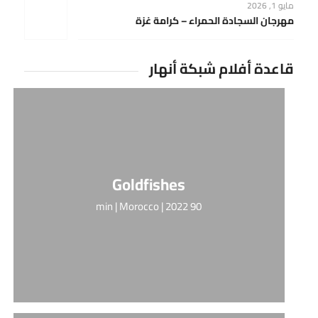
مايو 1, 2026
مهرجان السجادة الحمراء – كرامة غزة
قاعدة أفلام شبكة أنهار
Goldfishes
90 min | Morocco | 2022