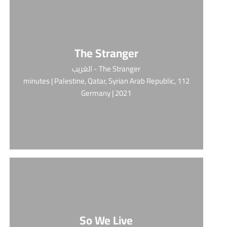
The Stranger
The Stranger - الغريب
112 minutes | Palestine, Qatar, Syrian Arab Republic,
Germany | 2021
So We Live