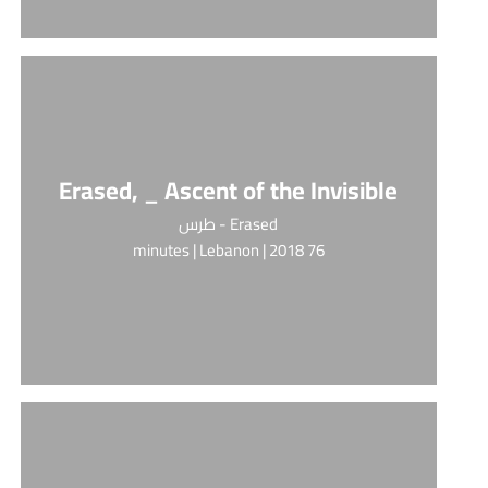
Erased, _ Ascent of the Invisible
Erased - طرس
76 minutes | Lebanon | 2018