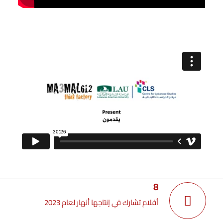
8
أفلام تشارك في إنتاجها أنهار لعام 2023