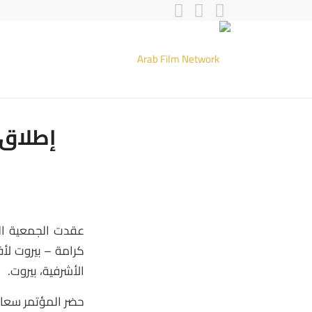
إطلاق 
الأشرفية، بيروت.
حضر المؤتمر سعاد