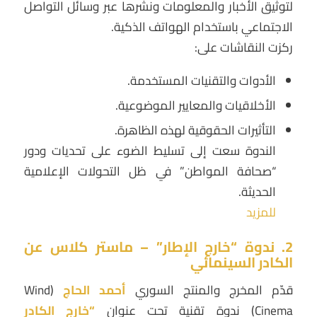
لتوثيق الأخبار والمعلومات ونشرها عبر وسائل التواصل
الاجتماعي باستخدام الهواتف الذكية.
ركزت النقاشات على:
الأدوات والتقنيات المستخدمة.
الأخلاقيات والمعايير الموضوعية.
التأثيرات الحقوقية لهذه الظاهرة.
الندوة سعت إلى تسليط الضوء على تحديات ودور
“صحافة المواطن” في ظل التحولات الإعلامية
الحديثة.
للمزيد
2. ندوة “خارج الإطار” – ماستر كلاس عن
الكادر السينمائي
قدّم المخرج والمنتج السوري
أحمد الحاج
(Wind
Cinema) ندوة تقنية تحت عنوان
“خارج الكادر