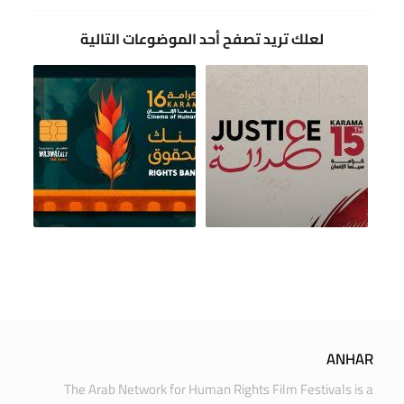
لعلك تريد تصفح أحد الموضوعات التالية
ANHAR
The Arab Network for Human Rights Film Festivals is a