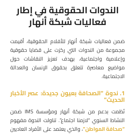
الندوات الحقوقية في إطار
فعاليات شبكة أنهار
ضمن فعاليات شبكة أنهار للأفلام الحقوقية، أقيمت
مجموعة من الندوات التي ركزت على قضايا حقوقية
وإعلامية واجتماعية، بهدف تعزيز النقاشات حول
مواضيع معاصرة تتعلق بحقوق الإنسان والعدالة
الاجتماعية.
1. ندوة “الصحافة بعيون جديدة: عصر الأخبار
الحديث”
نُظمت بدعم من شبكة أنهار ومؤسسة IMS ضمن
النشاط السنوي “لازمنا اجتماع”. تناولت الندوة مفهوم
“صحافة المواطن”
، والذي يعتمد على الأفراد العاديين