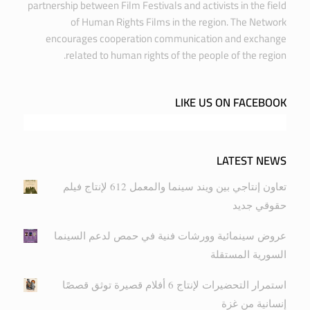
partnership between Film Festivals and activists in the field
of Human Rights Films in the region. The Network
encourages cooperation communication and exchange
related to human rights of the people of the region.
LIKE US ON FACEBOOK
LATEST NEWS
تعاون إنتاجي بين ويند سينما والمعمل 612 لإنتاج فيلم
حقوقي جديد
عروض سينمائية وورشات فنية في حمص لدعم السينما
السورية المستقلة
استمرار التحضيرات لإنتاج 6 أفلام قصيرة توثق قصصًا
إنسانية من غزة