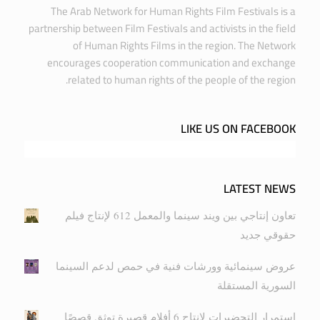
The Arab Network for Human Rights Film Festivals is a
partnership between Film Festivals and activists in the field
of Human Rights Films in the region. The Network
encourages cooperation communication and exchange
related to human rights of the people of the region.
LIKE US ON FACEBOOK
LATEST NEWS
تعاون إنتاجي بين ويند سينما والمعمل 612 لإنتاج فيلم
حقوقي جديد
عروض سينمائية وورشات فنية في حمص لدعم السينما
السورية المستقلة
استمرار التحضيرات لإنتاج 6 أفلام قصيرة توثق قصصًا