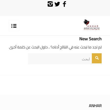
New Search
لم تجد ما تبحث عنه في النتائج أدناه؟ .. حاول البحث عن كلمة أخرى
ANHAR